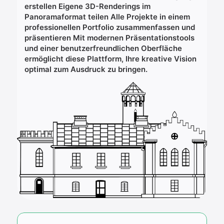
erstellen Eigene 3D-Renderings im
Panoramaformat teilen Alle Projekte in einem
professionellen Portfolio zusammenfassen und
präsentieren Mit modernen Präsentationstools
und einer benutzerfreundlichen Oberfläche
ermöglicht diese Plattform, Ihre kreative Vision
optimal zum Ausdruck zu bringen.