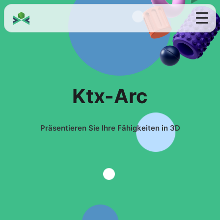
Ktx-Arc
Präsentieren Sie Ihre Fähigkeiten in 3D