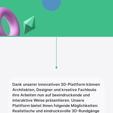
Dank unserer innovativen 3D-Plattform können
Architekten, Designer und kreative Fachleute
ihre Arbeiten nun auf beeindruckende und
interaktive Weise präsentieren. Unsere
Plattform bietet Ihnen folgende Möglichkeiten:
Realistische und eindrucksvolle 3D-Rundgänge